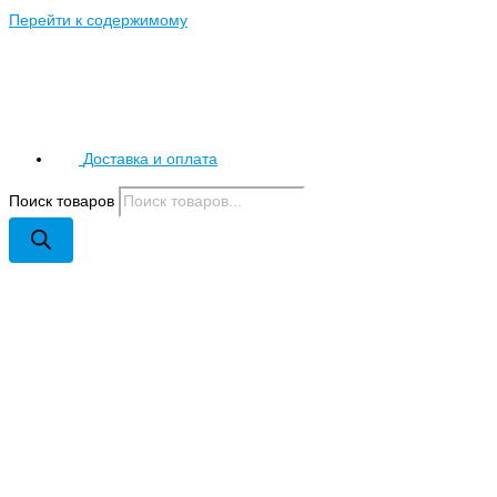
Перейти к содержимому
Доставка и оплата
Поиск товаров