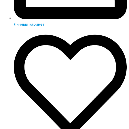
Личный кабинет