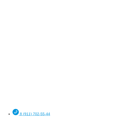
8 (911) 702-55-44