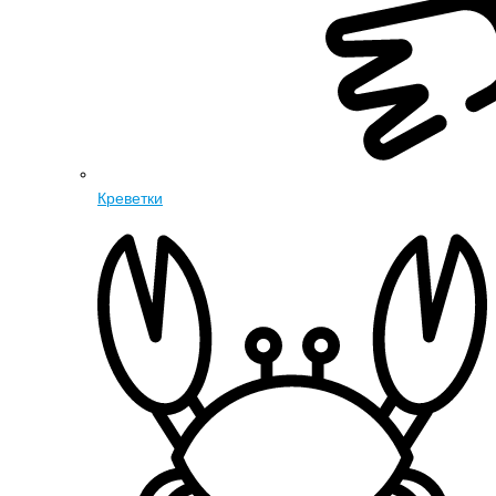
Креветки