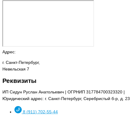
Адрес:
г. Санкт-Петербург,
Невельская 7
Реквизиты
ИП Сидун Руслан Анатольевич | ОГРНИП 317784700323320 |
Юридический адрес: г. Санкт-Петербург, Серебристый б-р, д. 23
8 (911) 702-55-44