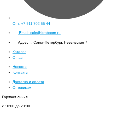
Опт: +7 911 702 55 44
Email: sale@ikraboom.ru
Адрес: г. Санкт-Петербург, Невельская 7
Каталог
О нас
Новости
Контакты
Доставка и оплата
Оптовикам
Горячая линия
с 10:00 до 20:00