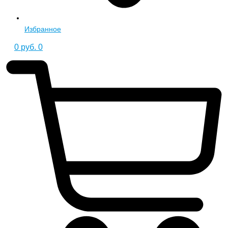
Избранное
0
руб.
0