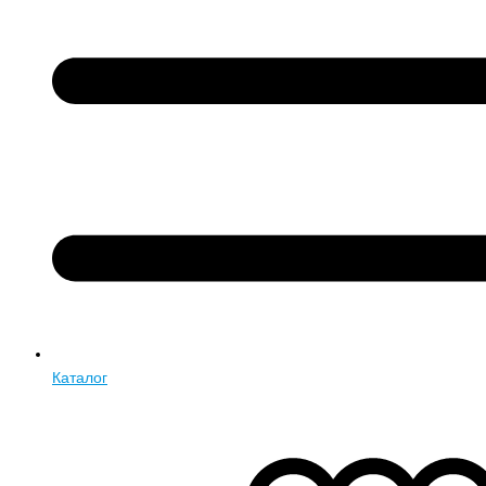
Каталог