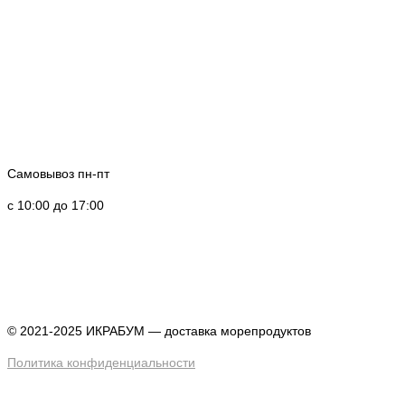
Самовывоз пн-пт
с 10:00 до 17:00
© 2021-2025 ИКРАБУМ — доставка морепродуктов
Политика конфиденциальности