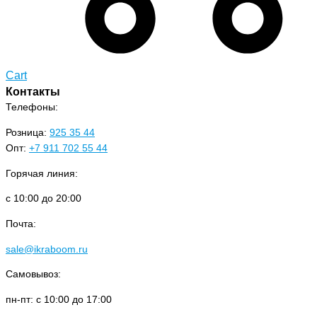
Cart
Контакты
Телефоны:
Розница:
925 35 44
Опт:
+7 911 702 55 44
Горячая линия:
с 10:00 до 20:00
Почта:
sale@ikraboom.ru
Самовывоз:
пн-пт: с 10:00 до 17:00