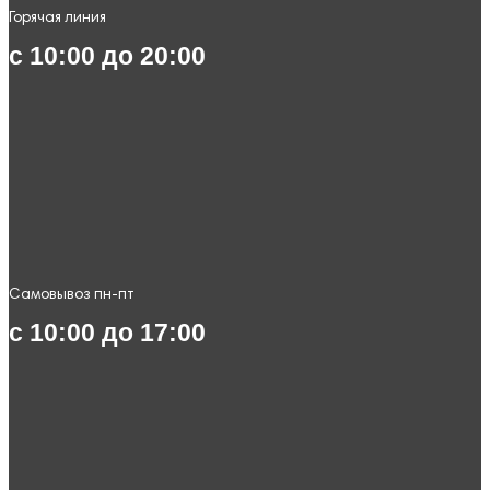
Горячая линия
с 10:00 до 20:00
Самовывоз пн-пт
с 10:00 до 17:00