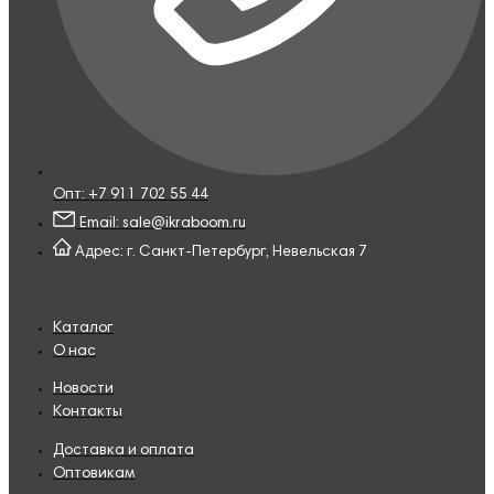
Опт: +7 911 702 55 44
Email: sale@ikraboom.ru
Адрес: г. Санкт-Петербург, Невельская 7
Каталог
О нас
Новости
Контакты
Доставка и оплата
Оптовикам