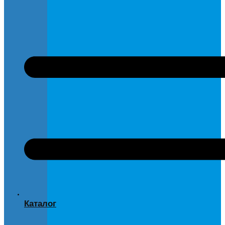
Каталог