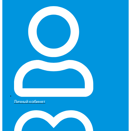
Личный кабинет