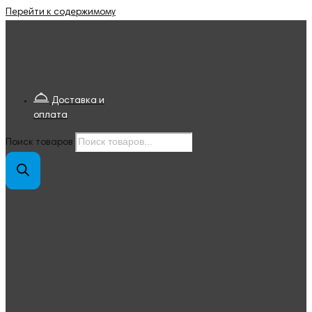
Перейти к содержимому
Доставка и
оплата
Поиск товаров