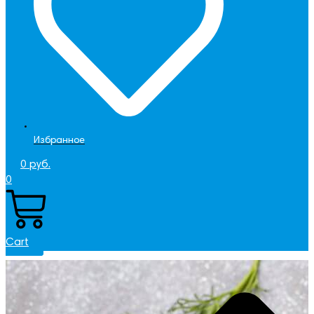
Избранное
0
руб.
0
Cart