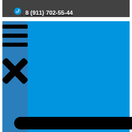
8 (911) 702-55-44